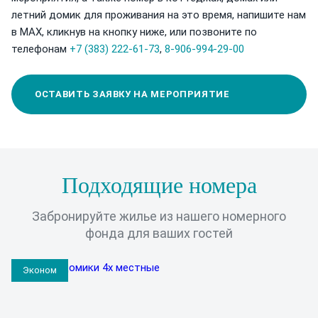
летний домик для проживания на это время, напишите нам
в MAX, кликнув на кнопку ниже, или позвоните по
телефонам
+7 (383) 222-61-73
,
8-906-994-29-00
ОСТАВИТЬ ЗАЯВКУ НА МЕРОПРИЯТИЕ
Подходящие номера
Забронируйте жилье из нашего номерного
фонда для ваших гостей
Эконом