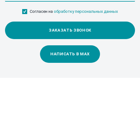
Согласен на
обработку персональных данных
ЗАКАЗАТЬ ЗВОНОК
НАПИСАТЬ В MAX