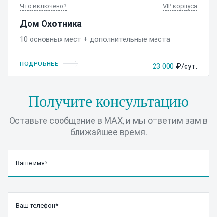
Что включено
VIP корпуса
Дом Охотника
10 основных мест + дополнительные места
ПОДРОБНЕЕ
23 000
₽/сут.
Получите консультацию
Оставьте сообщение в MAX, и мы ответим вам в
ближайшее время.