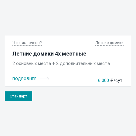
Что включено
Летние домики
Летние домики 4х местные
2 основных места + 2 дополнительных места
ПОДРОБНЕЕ
6 000
₽/сут.
Стандарт