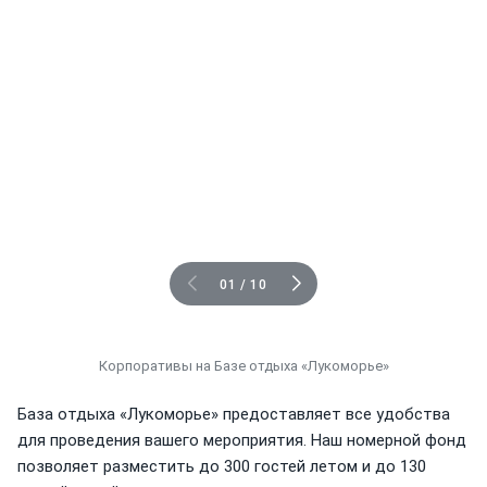
01
/
10
Корпоративы на Базе отдыха «Лукоморье»
База отдыха «Лукоморье» предоставляет все удобства
для проведения вашего мероприятия. Наш номерной фонд
позволяет разместить до 300 гостей летом и до 130