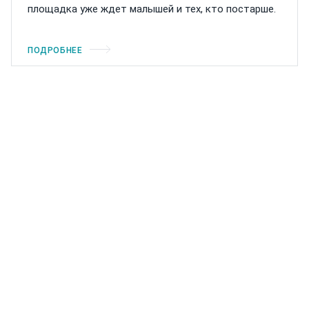
площадка уже ждет малышей и тех, кто постарше.
ПОДРОБНЕЕ