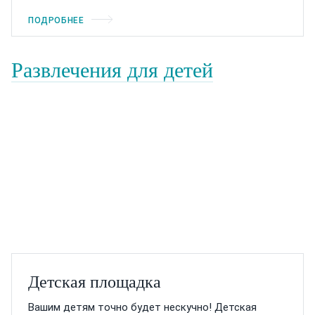
ПОДРОБНЕЕ
Развлечения для детей
Детская площадка
Вашим детям точно будет нескучно! Детская