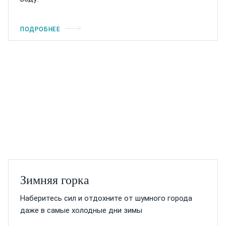
ПОДРОБНЕЕ
Зимняя горка
Наберитесь сил и отдохните от шумного города
даже в самые холодные дни зимы