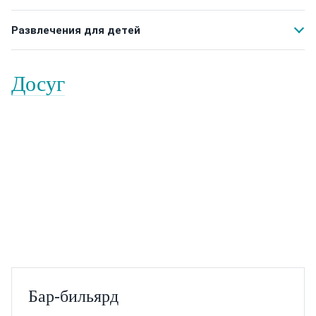
Развлечения для детей
Досуг
Бар-бильярд