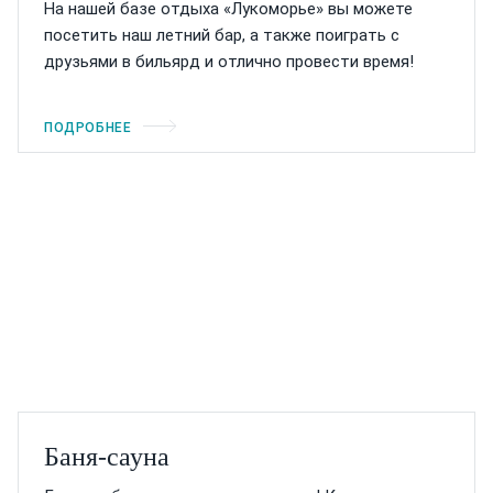
На нашей базе отдыха «Лукоморье» вы можете
посетить наш летний бар, а также поиграть с
друзьями в бильярд и отлично провести время!
ПОДРОБНЕЕ
Баня-сауна