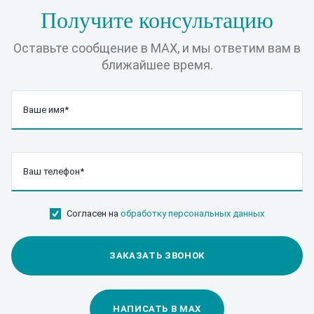
Получите консультацию
Оставьте сообщение в MAX, и мы ответим вам в
ближайшее время.
Согласен на
обработку персональных данных
ЗАКАЗАТЬ ЗВОНОК
НАПИСАТЬ В MAX