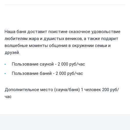
Наша баня доставит поистине сказочное удовольствие
любителям жара и душистых веников, а также подарит
волшебные моменты общения в окружении семьи и
друзей.
Пользование сауной - 2 000 руб/час
Пользование баней - 2 000 руб/час
Дополнительное место (сауна/баня) 1 человек 200 руб/
час