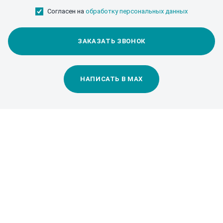
Согласен на
обработку персональных данных
ЗАКАЗАТЬ ЗВОНОК
НАПИСАТЬ В MAX