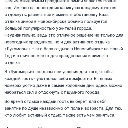
Самым ожидаемым праздником зимой является Новый
год. Именно на новогодних каникулах каждому хочется
отдохнуть, развеяться и сменить обстановку. База
отдыха зимой в Новосибирске обычно пользуется
большой популярностью у жителей города.
Неудивительно, ведь это отличное решение не только для
новогодних праздников, но и для активного отдыха.
«Лукоморье» – это база отдыха в Новосибирске на Новый
Год и отличное место для празднования и зимнего
отдыха.
В «Лукоморье» созданы все условия для того, чтобы
каждый гость чувствовал себя комфортно. В теплых
номерах уютно даже в самые холодные дни, здесь можно
набраться сил и отдохнуть от шумного города.
Во время отдыха каждый гость выберет для себя
занятие по душе независимо от пола и возраста. Для тех,
кто любит активный отдых, также есть чем заняться.