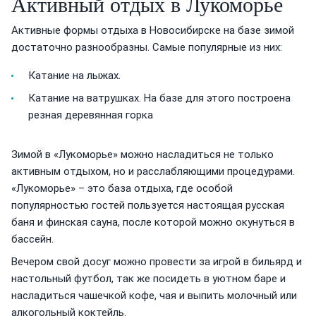
Активный отдых в Лукоморье
Активные формы отдыха в Новосибирске на базе зимой
достаточно разнообразны. Самые популярные из них:
Катание на лыжах.
Катание на ватрушках. На базе для этого построена
резная деревянная горка
Зимой в «Лукоморье» можно насладиться не только
активным отдыхом, но и расслабляющими процедурами.
«Лукоморье» – это база отдыха, где особой
популярностью гостей пользуется настоящая русская
баня и финская сауна, после которой можно окунуться в
бассейн.
Вечером свой досуг можно провести за игрой в бильярд и
настольный футбол, так же посидеть в уютном баре и
насладиться чашечкой кофе, чая и выпить молочный или
алкогольный коктейль.