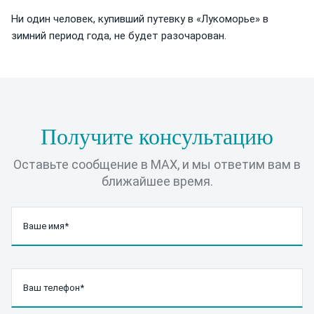
Ни один человек, купивший путевку в «Лукоморье» в
зимний период года, не будет разочарован.
Получите консультацию
Оставьте сообщение в MAX, и мы ответим вам в
ближайшее время.